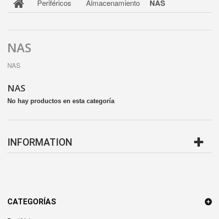
Periféricos
Almacenamiento
NAS
NAS
NAS
NAS
No hay productos en esta categoría
INFORMATION
CATEGORÍAS