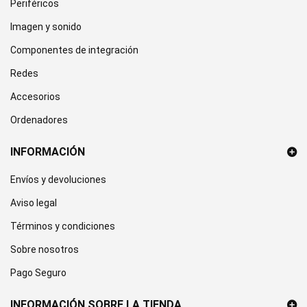
Periféricos
Imagen y sonido
Componentes de integración
Redes
Accesorios
Ordenadores
INFORMACIÓN
Envíos y devoluciones
Aviso legal
Términos y condiciones
Sobre nosotros
Pago Seguro
INFORMACIÓN SOBRE LA TIENDA